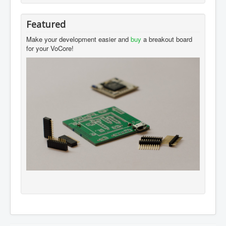
Featured
Make your development easier and
buy
a breakout board
for your VoCore!